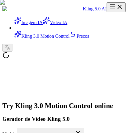
Kling 5.0 AI
Imagem IA
Video IA
Kling 3.0 Motion Control
Precos
Try Kling 3.0 Motion Control online
Gerador de Video Kling 5.0